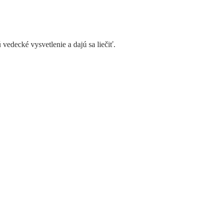
vedecké vysvetlenie a dajú sa liečiť.