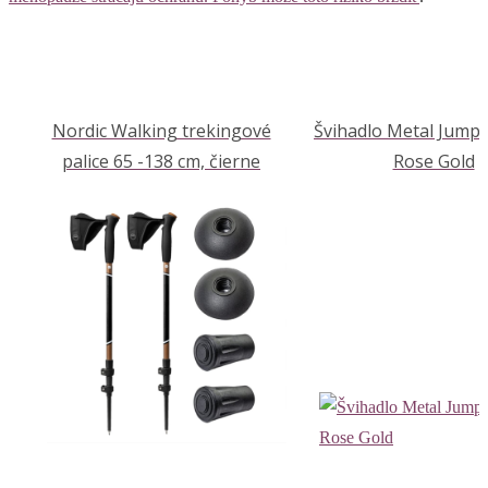
Nordic Walking trekingové
Švihadlo Metal Jump
palice 65 -138 cm, čierne
Rose Gold